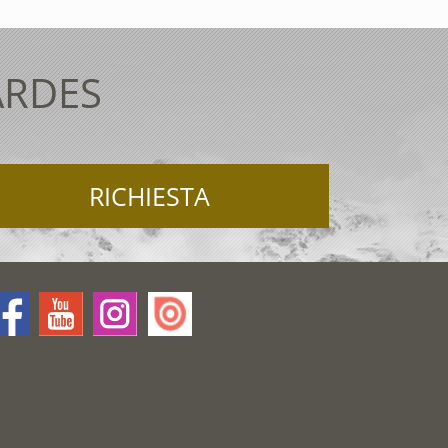
ARDES
RICHIESTA