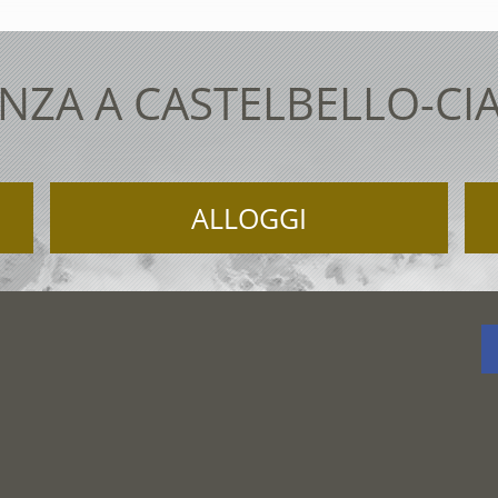
NZA A CASTELBELLO-CI
ALLOGGI