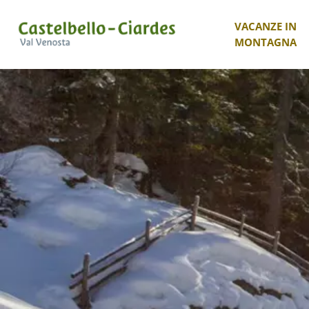
VACANZE IN
MONTAGNA