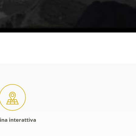
ina interattiva