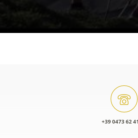
+39 0473 62 4