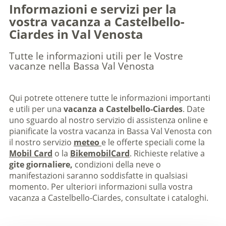
Informazioni e servizi per la
vostra vacanza a Castelbello-
Ciardes in Val Venosta
Tutte le informazioni utili per le Vostre
vacanze nella Bassa Val Venosta
Qui potrete ottenere tutte le informazioni importanti
e utili per una
vacanza a Castelbello-Ciardes
. Date
uno sguardo al nostro servizio di assistenza online e
pianificate la vostra vacanza in Bassa Val Venosta con
il nostro servizio
meteo
e le offerte speciali come la
Mobil Card
o la
BikemobilCard
. Richieste relative a
gite giornaliere,
condizioni della neve o
manifestazioni saranno soddisfatte in qualsiasi
momento. Per ulteriori informazioni sulla vostra
vacanza a Castelbello-Ciardes, consultate i cataloghi.