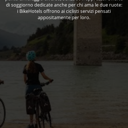
di soggiorno dedicate anche per chi ama le due ruote:
i BikeHotels offrono ai ciclisti servizi pensati
appositamente per loro.