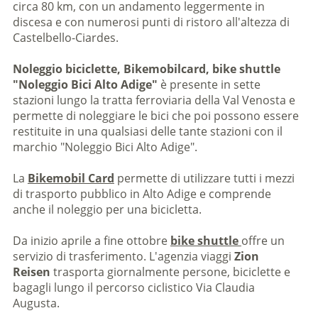
circa 80 km, con un andamento leggermente in
discesa e con numerosi punti di ristoro all'altezza di
Castelbello-Ciardes.
Noleggio biciclette, Bikemobilcard, bike shuttle
"Noleggio Bici Alto Adige"
è presente in sette
stazioni lungo la tratta ferroviaria della Val Venosta e
permette di noleggiare le bici che poi possono essere
restituite in una qualsiasi delle tante stazioni con il
marchio "Noleggio Bici Alto Adige".
La
Bikemobil Card
permette di utilizzare tutti i mezzi
di trasporto pubblico in Alto Adige e comprende
anche il noleggio per una bicicletta.
Da inizio aprile a fine ottobre
bike shuttle
offre un
servizio di trasferimento. L'agenzia viaggi
Zion
Reisen
trasporta giornalmente persone, biciclette e
bagagli lungo il percorso ciclistico Via Claudia
Augusta.