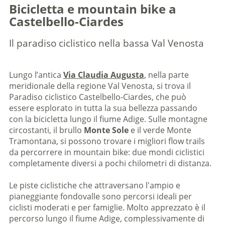
Bicicletta e mountain bike a
Castelbello-Ciardes
Il paradiso ciclistico nella bassa Val Venosta
Lungo l’antica
Via Claudia Augusta
, nella parte
meridionale della regione Val Venosta, si trova il
Paradiso ciclistico Castelbello-Ciardes, che può
essere esplorato in tutta la sua bellezza passando
con la bicicletta lungo il fiume Adige. Sulle montagne
circostanti, il brullo
Monte Sole
e il verde Monte
Tramontana, si possono trovare i migliori flow trails
da percorrere in mountain bike: due mondi ciclistici
completamente diversi a pochi chilometri di distanza.
Le piste ciclistiche che attraversano l'ampio e
pianeggiante fondovalle sono percorsi ideali per
ciclisti moderati e per famiglie. Molto apprezzato è il
percorso lungo il fiume Adige, complessivamente di