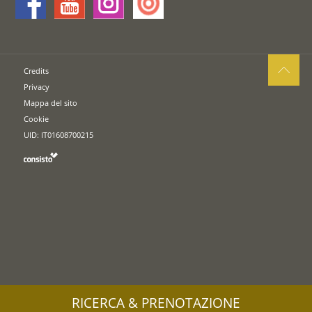
Credits
Privacy
Mappa del sito
Cookie
UID: IT01608700215
RICERCA & PRENOTAZIONE