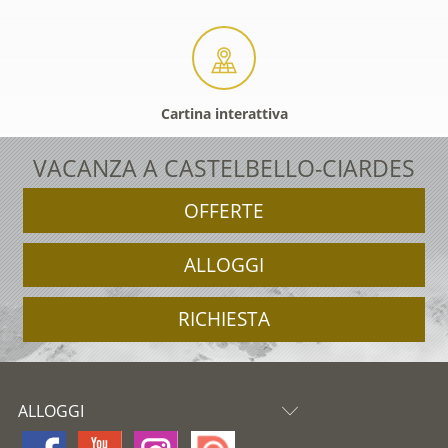
Cartina interattiva
VACANZA A CASTELBELLO-CIARDES
OFFERTE
ALLOGGI
RICHIESTA
ALLOGGI