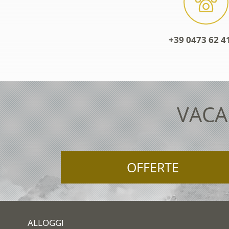
+39 0473 62 4
VACA
OFFERTE
ALLOGGI