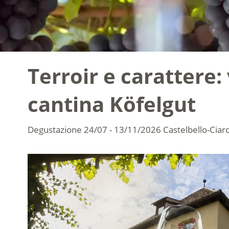
Terroir e carattere:
cantina Köfelgut
Degustazione
24/07 - 13/11/2026
Castelbello-Ciar