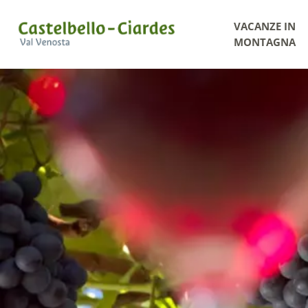
VACANZE IN
MONTAGNA