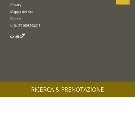
Privacy
Mappa del sito
Cookie
UID: IT01608700215
RICERCA & PRENOTAZIONE