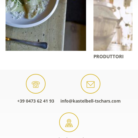
PRODUTTORI
+39 0473 62 41 93
info@kastelbell-tschars.com