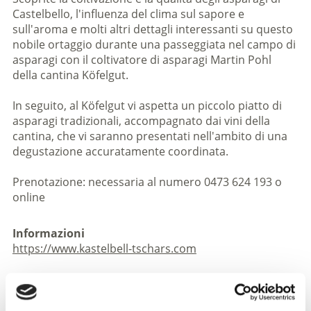
Castelbello, l'influenza del clima sul sapore e
sull'aroma e molti altri dettagli interessanti su questo
nobile ortaggio durante una passeggiata nel campo di
asparagi con il coltivatore di asparagi Martin Pohl
della cantina Köfelgut.
In seguito, al Köfelgut vi aspetta un piccolo piatto di
asparagi tradizionali, accompagnato dai vini della
cantina, che vi saranno presentati nell'ambito di una
degustazione accuratamente coordinata.
Prenotazione: necessaria al numero 0473 624 193 o
online
Informazioni
https://www.kastelbell-tschars.com
scarica pdf