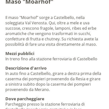
Maso "Moarhof"
Il maso "Moarhof" sorge a Castelbello, nella
soleggiata Val Venosta. Qui, oltre a mele e uva
succose, crescono fragole, lamponi, ribes ed erbe
aromatiche che vengono trasformati in succhi,
confetture di frutta e chutney. Su richiesta avete la
possibilità di fare una visita direttamente al maso.
Mezzi pubblici
In treno fino alla stazione ferroviaria di Castelbello
Descrizione d'arrivo
In auto fino a Castelbello, girare a destra prima della
caserma dei pompieri provenendo da Resia e girare
a sinistra subito dopo la caserma dei pompieri
provenendo da Merano.
Dove parcheggiare
Parcheggio presso la stazione ferroviaria di