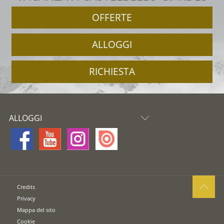
OFFERTE
ALLOGGI
RICHIESTA
ALLOGGI
Credits
Privacy
Mappa del sito
Cookie