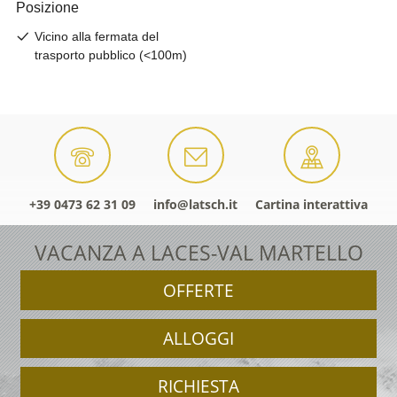
+39 0473 62 31 09
info@latsch.it
Cartina interattiva
VACANZA A LACES-VAL MARTELLO
OFFERTE
ALLOGGI
RICHIESTA