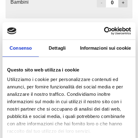
Consenso
Dettagli
Informazioni sui cookie
Questo sito web utilizza i cookie
Utilizziamo i cookie per personalizzare contenuti ed
annunci, per fornire funzionalità dei social media e per
analizzare il nostro traffico. Condividiamo inoltre
informazioni sul modo in cui utilizzi il nostro sito con i
nostri partner che si occupano di analisi dei dati web,
pubblicità e social media, i quali potrebbero combinarle
con altre informazioni che hai fornito loro o che hanno
raccolto dal tuo utilizzo dei loro servizi.