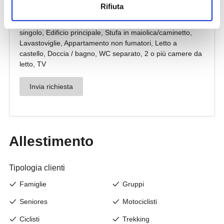
Rifiuta