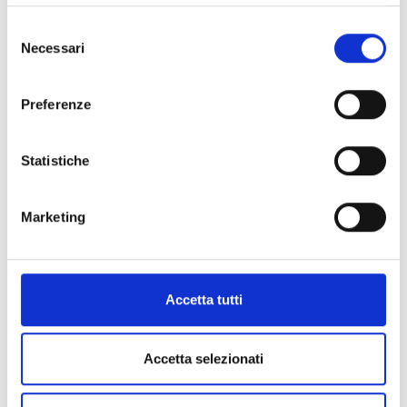
Selezione
Necessari
del
consenso
Preferenze
Statistiche
Marketing
Accetta tutti
Accetta selezionati