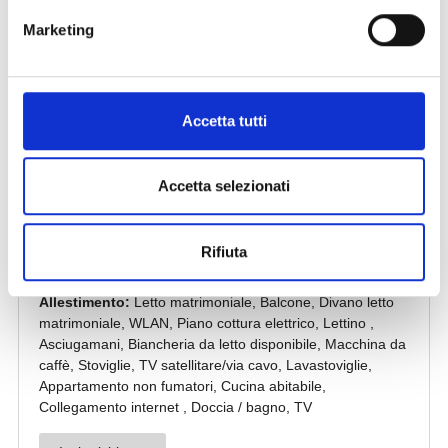
Marketing
Accetta tutti
Accetta selezionati
Rifiuta