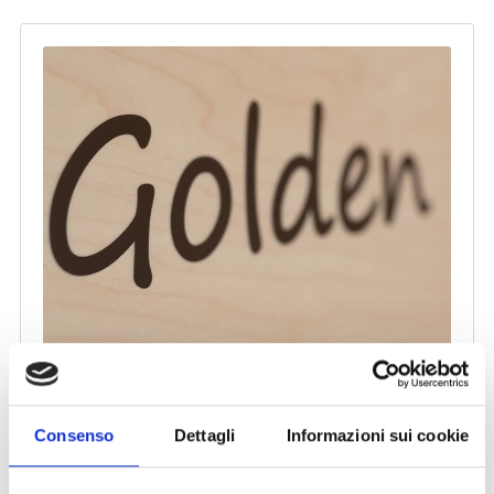
Consenso
Dettagli
Informazioni sui cookie