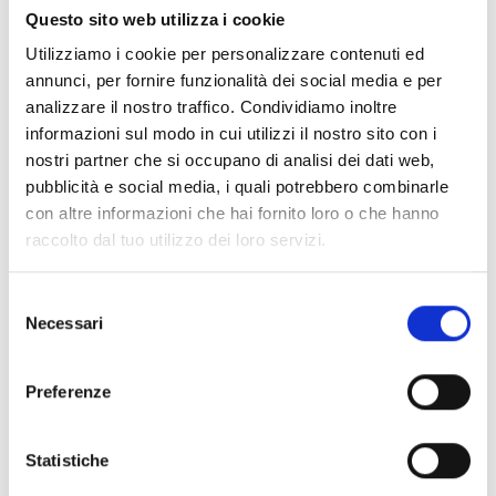
Questo sito web utilizza i cookie
Utilizziamo i cookie per personalizzare contenuti ed
annunci, per fornire funzionalità dei social media e per
analizzare il nostro traffico. Condividiamo inoltre
informazioni sul modo in cui utilizzi il nostro sito con i
nostri partner che si occupano di analisi dei dati web,
pubblicità e social media, i quali potrebbero combinarle
con altre informazioni che hai fornito loro o che hanno
raccolto dal tuo utilizzo dei loro servizi.
Selezione
Necessari
del
consenso
Preferenze
Statistiche