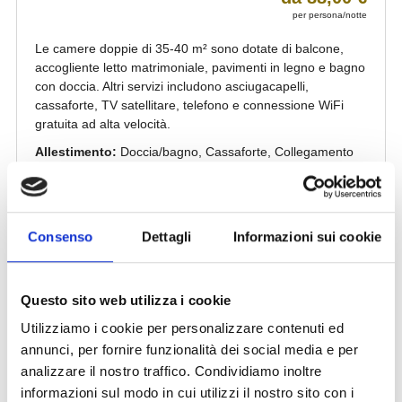
Consenso
Dettagli
Informazioni sui cookie
Questo sito web utilizza i cookie
Utilizziamo i cookie per personalizzare contenuti ed
annunci, per fornire funzionalità dei social media e per
analizzare il nostro traffico. Condividiamo inoltre
informazioni sul modo in cui utilizzi il nostro sito con i