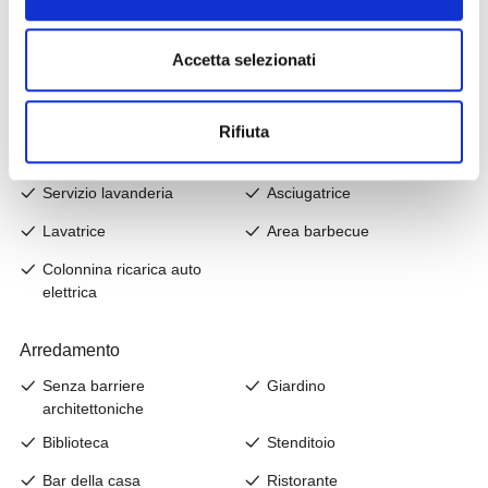
Accetta selezionati
Rifiuta