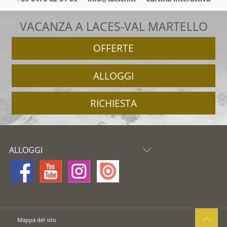
VACANZA A LACES-VAL MARTELLO
OFFERTE
ALLOGGI
RICHIESTA
ALLOGGI
Mappa del sito