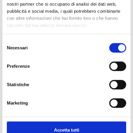
nostri partner che si occupano di analisi dei dati web,
pubblicità e social media, i quali potrebbero combinarle
con altre informazioni che hai fornito loro o che hanno
raccolto dal tuo utilizzo dei loro servizi.
Selezione
Necessari
del
consenso
Preferenze
Statistiche
Marketing
Accetta tutti