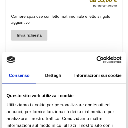
Consenso
Dettagli
Informazioni sui cookie
Questo sito web utilizza i cookie
Utilizziamo i cookie per personalizzare contenuti ed
annunci, per fornire funzionalità dei social media e per
analizzare il nostro traffico. Condividiamo inoltre
informazioni sul modo in cui utilizzi il nostro sito con i