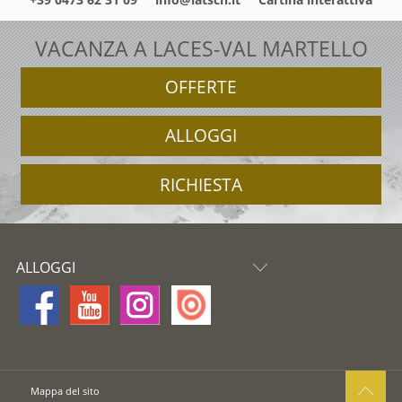
VACANZA A LACES-VAL MARTELLO
OFFERTE
ALLOGGI
RICHIESTA
ALLOGGI
Mappa del sito