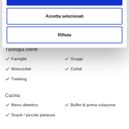
Accetta selezionati
Rifiuta