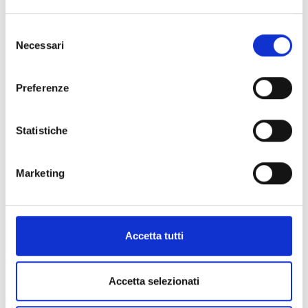
Selezione
Necessari
del
consenso
Preferenze
Statistiche
Marketing
Accetta tutti
Accetta selezionati