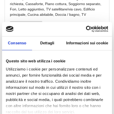
Consenso
Dettagli
Informazioni sui cookie
Questo sito web utilizza i cookie
Utilizziamo i cookie per personalizzare contenuti ed
annunci, per fornire funzionalità dei social media e per
analizzare il nostro traffico. Condividiamo inoltre
informazioni sul modo in cui utilizzi il nostro sito con i
nostri partner che si occupano di analisi dei dati web,
pubblicità e social media, i quali potrebbero combinarle
con altre informazioni che hai fornito loro o che hanno
raccolto dal tuo utilizzo dei loro servizi.