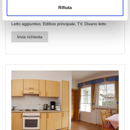
Rifiuta