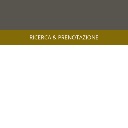
RICERCA & PRENOTAZIONE