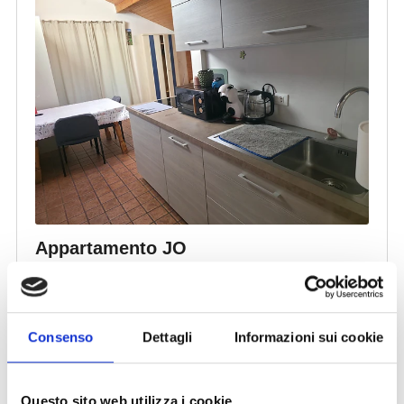
Consenso
Dettagli
Informazioni sui cookie
Questo sito web utilizza i cookie