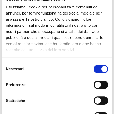
Utilizziamo i cookie per personalizzare contenuti ed
annunci, per fornire funzionalità dei social media e per
analizzare il nostro traffico. Condividiamo inoltre
informazioni sul modo in cui utilizzi il nostro sito con i
nostri partner che si occupano di analisi dei dati web,
pubblicità e social media, i quali potrebbero combinarle
con altre informazioni che hai fornito loro o che hanno
raccolto dal tuo utilizzo dei loro servizi.
Selezione
Necessari
del
consenso
Preferenze
Statistiche