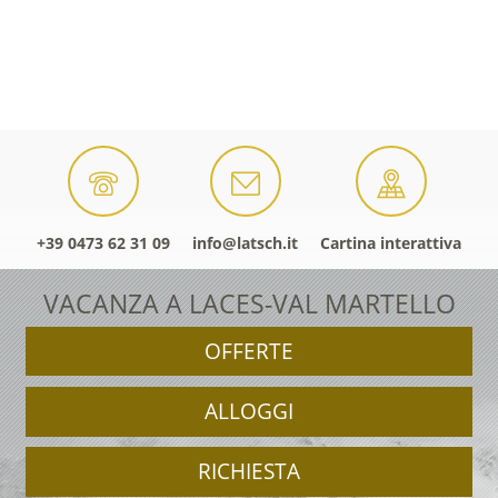
+39 0473 62 31 09
info@latsch.it
Cartina interattiva
VACANZA A LACES-VAL MARTELLO
OFFERTE
ALLOGGI
RICHIESTA