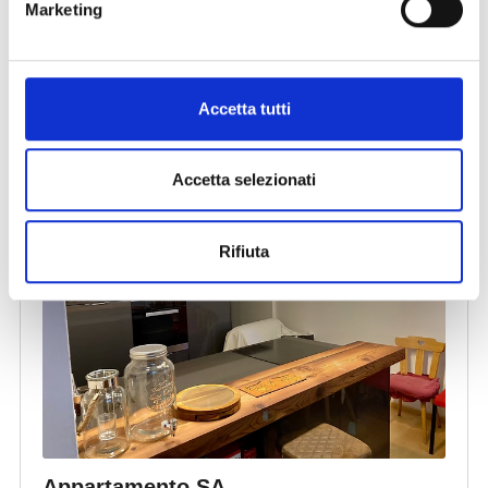
Marketing
Accetta tutti
Accetta selezionati
Rifiuta