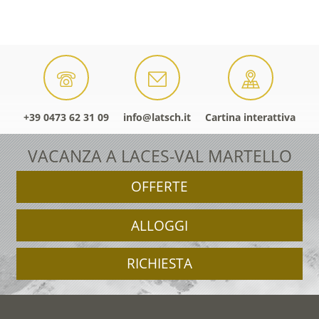
+39 0473 62 31 09
info@latsch.it
Cartina interattiva
VACANZA A LACES-VAL MARTELLO
OFFERTE
ALLOGGI
RICHIESTA