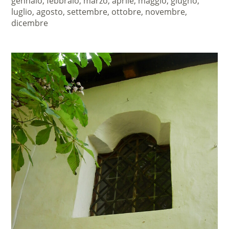
gennaio, febbraio, marzo, aprile, maggio, giugno,
luglio, agosto, settembre, ottobre, novembre,
dicembre