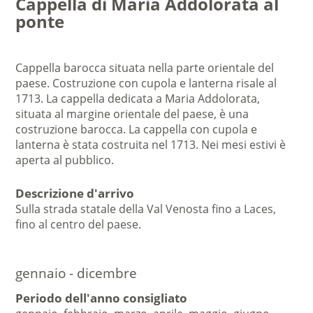
Cappella di Maria Addolorata al
ponte
Cappella barocca situata nella parte orientale del
paese. Costruzione con cupola e lanterna risale al
1713. La cappella dedicata a Maria Addolorata,
situata al margine orientale del paese, è una
costruzione barocca. La cappella con cupola e
lanterna è stata costruita nel 1713. Nei mesi estivi è
aperta al pubblico.
Descrizione d'arrivo
Sulla strada statale della Val Venosta fino a Laces,
fino al centro del paese.
gennaio - dicembre
Periodo dell'anno consigliato