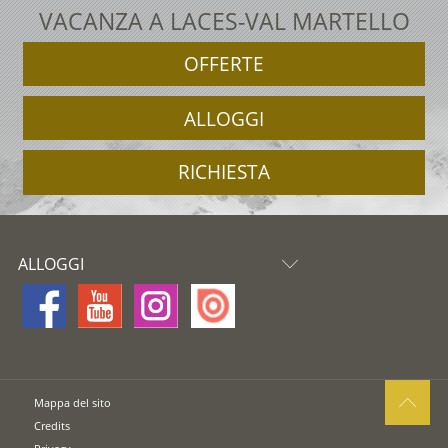
VACANZA A LACES-VAL MARTELLO
OFFERTE
ALLOGGI
RICHIESTA
ALLOGGI
Mappa del sito
Credits