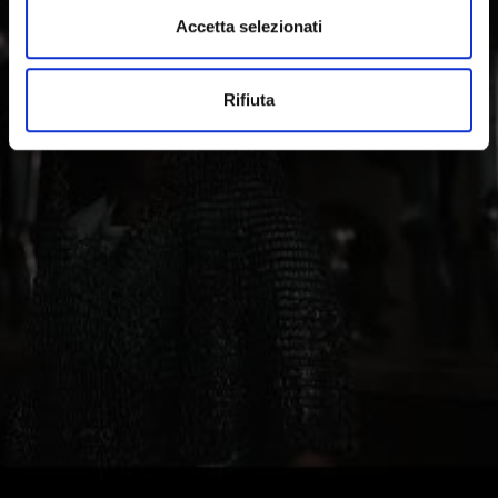
musica.
Accetta selezionati
Rifiuta