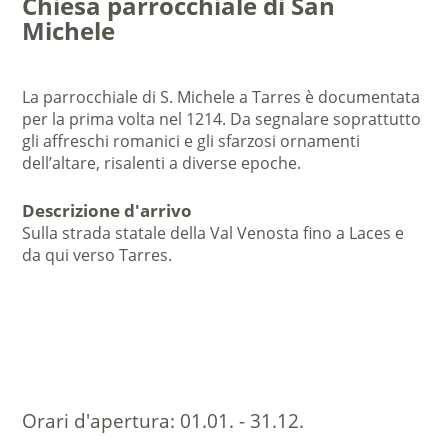
Chiesa parrocchiale di San
Michele
La parrocchiale di S. Michele a Tarres è documentata
per la prima volta nel 1214. Da segnalare soprattutto
gli affreschi romanici e gli sfarzosi ornamenti
dell’altare, risalenti a diverse epoche.
Descrizione d'arrivo
Sulla strada statale della Val Venosta fino a Laces e
da qui verso Tarres.
Orari d'apertura:
01.01. - 31.12.