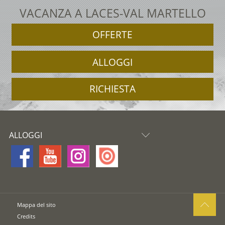
VACANZA A LACES-VAL MARTELLO
OFFERTE
ALLOGGI
RICHIESTA
ALLOGGI
Mappa del sito
Credits