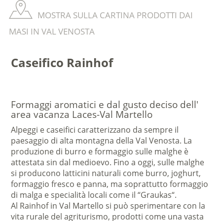
MOSTRA SULLA CARTINA PRODOTTI DAI
MASI IN VAL VENOSTA
Caseifico Rainhof
Formaggi aromatici e dal gusto deciso dell'
area vacanza Laces-Val Martello
Alpeggi e caseifici caratterizzano da sempre il
paesaggio di alta montagna della Val Venosta. La
produzione di burro e formaggio sulle malghe è
attestata sin dal medioevo. Fino a oggi, sulle malghe
si producono latticini naturali come burro, joghurt,
formaggio fresco e panna, ma soprattutto formaggio
di malga e specialità locali come il “Graukas“.
Al Rainhof in Val Martello si può sperimentare con la
vita rurale del agriturismo, prodotti come una vasta