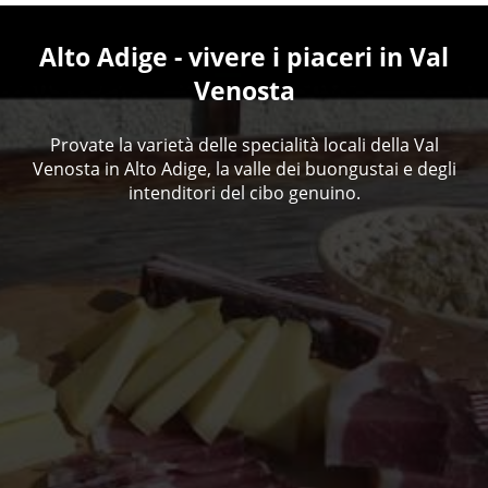
Alto Adige - vivere i piaceri in Val
Venosta
Provate la varietà delle specialità locali della Val
Venosta in Alto Adige, la valle dei buongustai e degli
intenditori del cibo genuino.