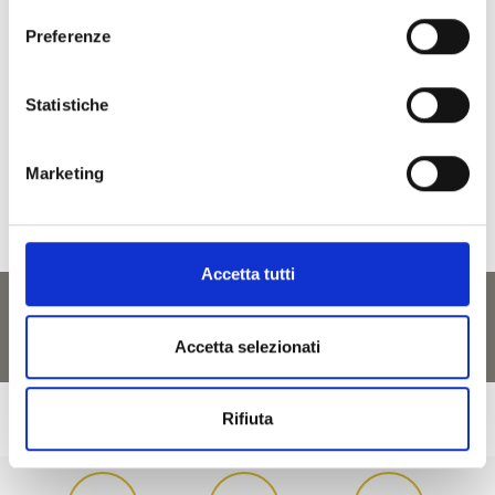
Preferenze
Statistiche
torna alle ricette
Marketing
Accetta tutti
Accetta selezionati
Rifiuta