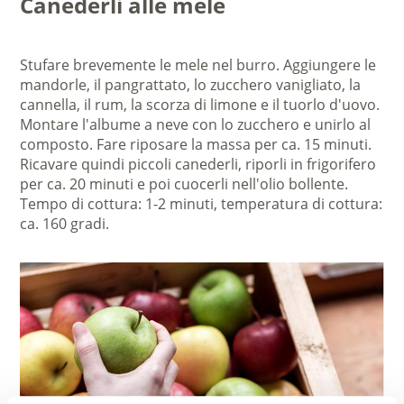
Canederli alle mele
Stufare brevemente le mele nel burro. Aggiungere le
mandorle, il pangrattato, lo zucchero vanigliato, la
cannella, il rum, la scorza di limone e il tuorlo d'uovo.
Montare l'albume a neve con lo zucchero e unirlo al
composto. Fare riposare la massa per ca. 15 minuti.
Ricavare quindi piccoli canederli, riporli in frigorifero
per ca. 20 minuti e poi cuocerli nell'olio bollente.
Tempo di cottura: 1-2 minuti, temperatura di cottura:
ca. 160 gradi.