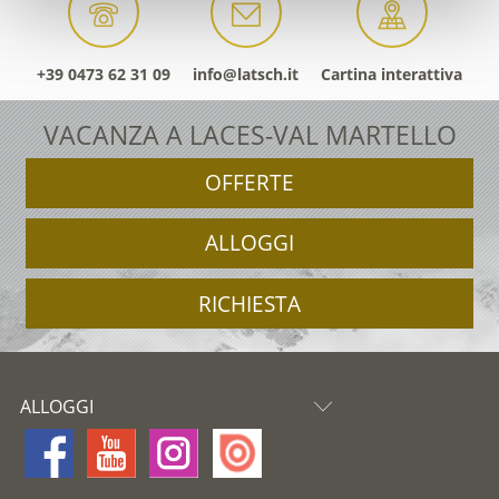
+39 0473 62 31 09
info@latsch.it
Cartina interattiva
VACANZA A LACES-VAL MARTELLO
OFFERTE
ALLOGGI
RICHIESTA
ALLOGGI