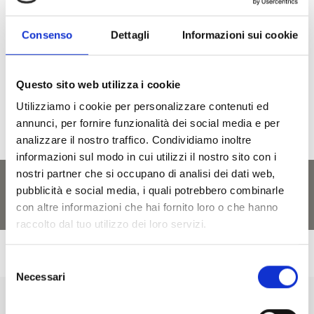
Saluti
Consenso
Dettagli
Informazioni sui cookie
TORNA ALLA PAGINA
Questo sito web utilizza i cookie
Utilizziamo i cookie per personalizzare contenuti ed
annunci, per fornire funzionalità dei social media e per
analizzare il nostro traffico. Condividiamo inoltre
informazioni sul modo in cui utilizzi il nostro sito con i
nostri partner che si occupano di analisi dei dati web,
pubblicità e social media, i quali potrebbero combinarle
con altre informazioni che hai fornito loro o che hanno
raccolto dal tuo utilizzo dei loro servizi.
Selezione
Necessari
del
consenso