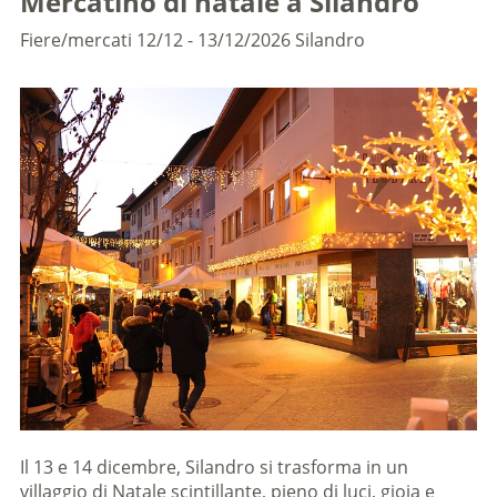
Mercatino di natale a Silandro
Fiere/mercati
12/12 - 13/12/2026
Silandro
Il 13 e 14 dicembre, Silandro si trasforma in un
villaggio di Natale scintillante, pieno di luci, gioia e