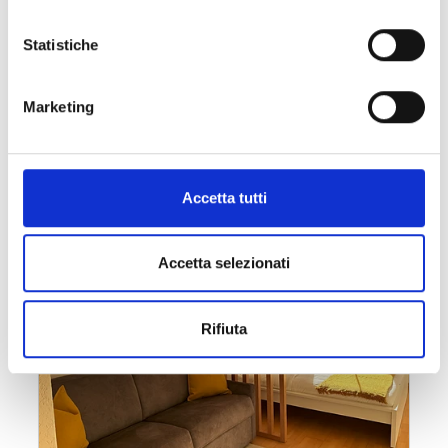
Statistiche
Marketing
Accetta tutti
Accetta selezionati
Rifiuta