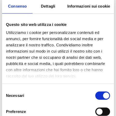
Consenso
Dettagli
Informazioni sui cookie
Questo sito web utilizza i cookie
Utilizziamo i cookie per personalizzare contenuti ed
annunci, per fornire funzionalità dei social media e per
analizzare il nostro traffico. Condividiamo inoltre
informazioni sul modo in cui utilizzi il nostro sito con i
nostri partner che si occupano di analisi dei dati web,
pubblicità e social media, i quali potrebbero combinarle
con altre informazioni che hai fornito loro o che hanno
raccolto dal tuo utilizzo dei loro servizi.
Selezione
Necessari
del
consenso
Preferenze