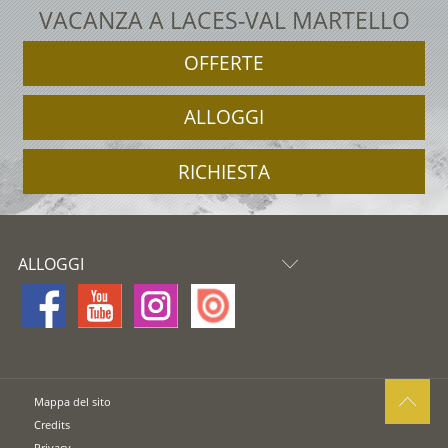
VACANZA A LACES-VAL MARTELLO
OFFERTE
ALLOGGI
RICHIESTA
ALLOGGI
Mappa del sito
Credits
Privacy