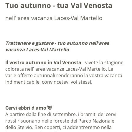
Tuo autunno - tua Val Venosta
nell' area vacanza Laces-Val Martello
Trattenere e gustare - tuo autunno nell'area
vacanza Laces-Val Martello
Il vostro autunno in Val Venosta
- vivete la stagione
colorata nell' area vacanze Laces-Val Martello. Le
varie offerte autunnali renderanno la vostra vacanza
indimenticabile, convincetevi voi stessi.
Cervi ebbri d'amo 🦌
A partire dalla fine di settembre, i bramiti dei cervi
rossi risuonano nelle foreste del Parco Nazionale
dello Stelvio. Ben coperti, ci addentreremo nella