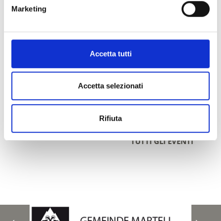
Marketing
Accetta tutti
Accetta selezionati
Rifiuta
TUTTI GLI EVENTI