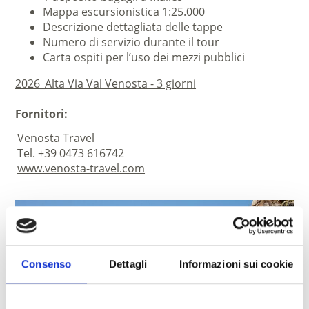
Mappa escursionistica 1:25.000
Descrizione dettagliata delle tappe
Numero di servizio durante il tour
Carta ospiti per l’uso dei mezzi pubblici
2026_Alta Via Val Venosta - 3 giorni
Fornitori:
Venosta Travel
Tel. +39 0473 616742
www.venosta-travel.com
Consenso
Dettagli
Informazioni sui cookie