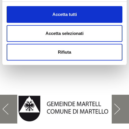
Accetta tutti
Accetta selezionati
Rifiuta
TUTTI GLI EVENTI