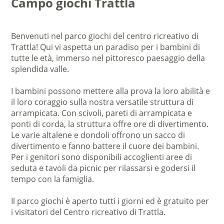
Campo giochi Trattla
Benvenuti nel parco giochi del centro ricreativo di
Trattla! Qui vi aspetta un paradiso per i bambini di
tutte le età, immerso nel pittoresco paesaggio della
splendida valle.
I bambini possono mettere alla prova la loro abilità e
il loro coraggio sulla nostra versatile struttura di
arrampicata. Con scivoli, pareti di arrampicata e
ponti di corda, la struttura offre ore di divertimento.
Le varie altalene e dondoli offrono un sacco di
divertimento e fanno battere il cuore dei bambini.
Per i genitori sono disponibili accoglienti aree di
seduta e tavoli da picnic per rilassarsi e godersi il
tempo con la famiglia.
Il parco giochi è aperto tutti i giorni ed è gratuito per
i visitatori del Centro ricreativo di Trattla.