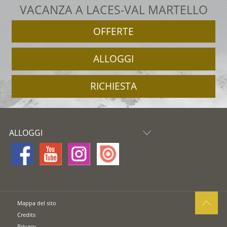
VACANZA A LACES-VAL MARTELLO
OFFERTE
ALLOGGI
RICHIESTA
ALLOGGI
Mappa del sito
Credits
Privacy