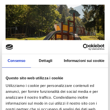
Consenso
Dettagli
Informazioni sui cookie
richiedere offerta
Questo sito web utilizza i cookie
Utilizziamo i cookie per personalizzare contenuti ed
annunci, per fornire funzionalità dei social media e per
analizzare il nostro traffico. Condividiamo inoltre
informazioni sul modo in cui utilizzi il nostro sito con i
torna alle offerte
nostri partner che si occupano di analisi dei dati web,