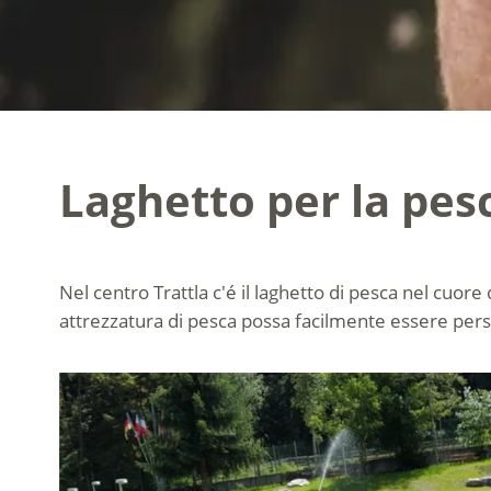
Laghetto per la pes
Nel centro Trattla c'é il laghetto di pesca nel cuore 
attrezzatura di pesca possa facilmente essere persi 