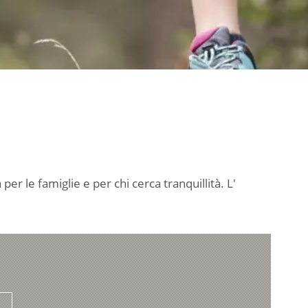
per le famiglie e per chi cerca tranquillità. L'