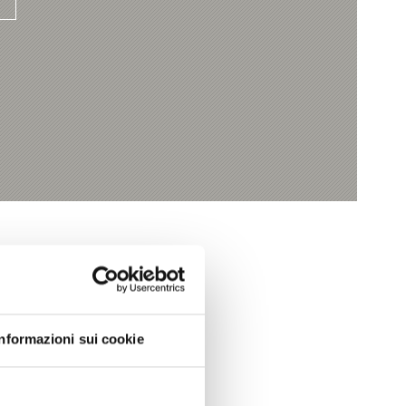
Informazioni sui cookie