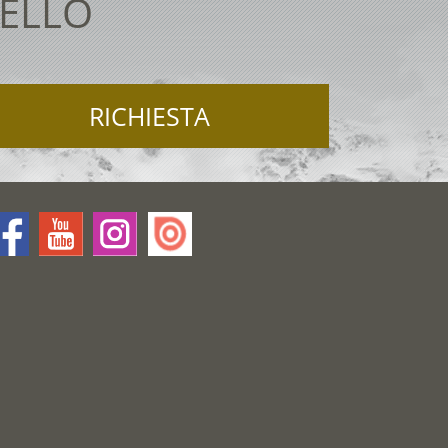
TELLO
RICHIESTA