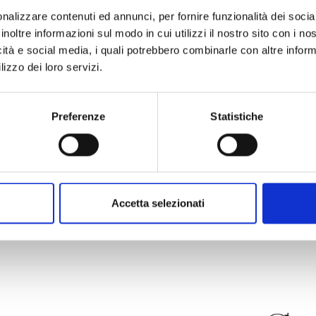
nalizzare contenuti ed annunci, per fornire funzionalità dei socia
inoltre informazioni sul modo in cui utilizzi il nostro sito con i n
icità e social media, i quali potrebbero combinarle con altre inform
lizzo dei loro servizi.
Preferenze
Statistiche
Accetta selezionati
I EVENTI
METEO