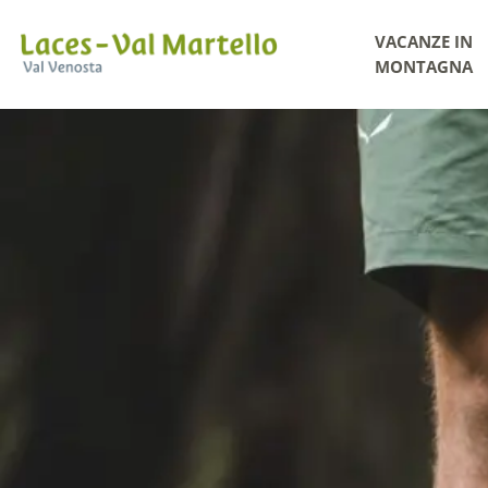
VACANZE IN
MONTAGNA