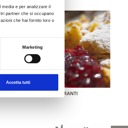
l media e per analizzare il
ostri partner che si occupano
azioni che hai fornito loro o
Marketing
Accetta tutti
GUIDA AI RISTORANTI