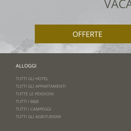
VACA
OFFERTE
ALLOGGI
TUTTI GLI HOTEL
TUTTI GLI APPARTAMENTI
TUTTE LE PENSIONI
TUTTI I B&B
TUTTI I CAMPEGGI
TUTTI GLI AGRITURISMI