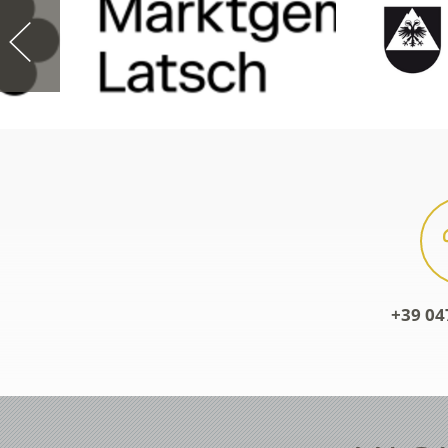
+39 04