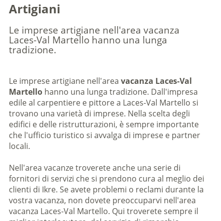
Artigiani
Le imprese artigiane nell'area vacanza
Laces-Val Martello hanno una lunga
tradizione.
Le imprese artigiane nell'area
vacanza Laces-Val
Martello
hanno una lunga tradizione. Dall'impresa
edile al carpentiere e pittore a Laces-Val Martello si
trovano una varietà di imprese. Nella scelta degli
edifici e delle ristrutturazioni, è sempre importante
che l'ufficio turistico si avvalga di imprese e partner
locali.
Nell'area vacanze troverete anche una serie di
fornitori di servizi che si prendono cura al meglio dei
clienti di Ikre. Se avete problemi o reclami durante la
vostra vacanza, non dovete preoccuparvi nell'area
vacanza Laces-Val Martello. Qui troverete sempre il