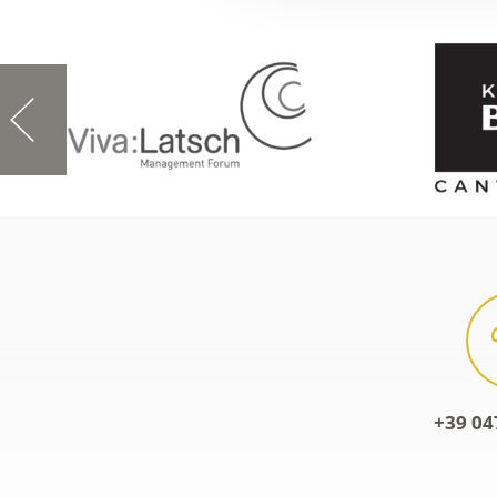
+39 04