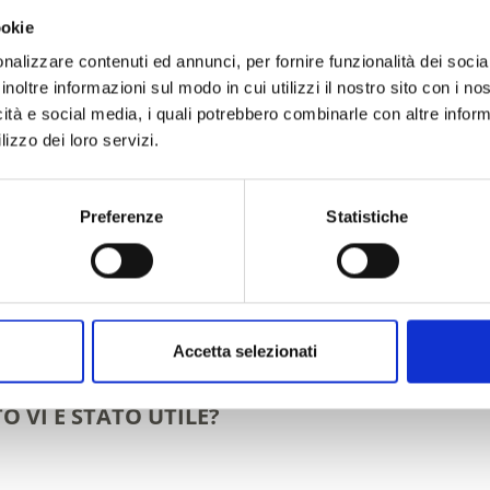
ookie
nalizzare contenuti ed annunci, per fornire funzionalità dei socia
inoltre informazioni sul modo in cui utilizzi il nostro sito con i n
icità e social media, i quali potrebbero combinarle con altre inform
lizzo dei loro servizi.
Preferenze
Statistiche
Accetta selezionati
O VI È STATO UTILE?