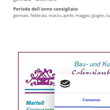
Periodo dell'anno consigliato
gennaio, febbraio, marzo, aprile, maggio, giugno, 
Consenso