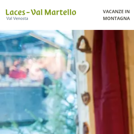
VACANZE IN
MONTAGNA