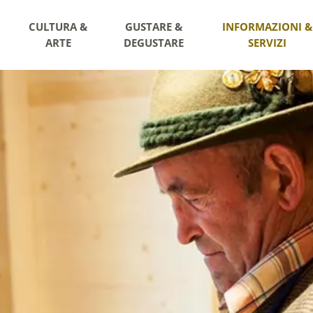
CULTURA &
GUSTARE &
INFORMAZIONI &
ARTE
DEGUSTARE
SERVIZI