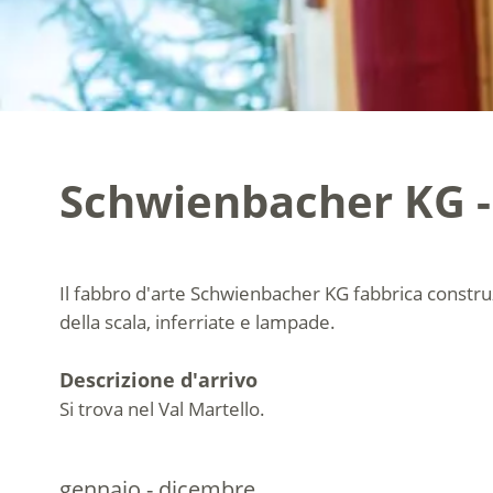
Schwienbacher KG -
Il fabbro d'arte Schwienbacher KG fabbrica construzi
della scala, inferriate e lampade.
Descrizione d'arrivo
Si trova nel Val Martello.
gennaio - dicembre