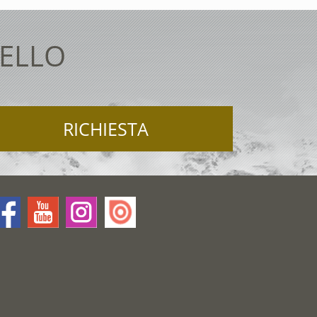
TELLO
RICHIESTA