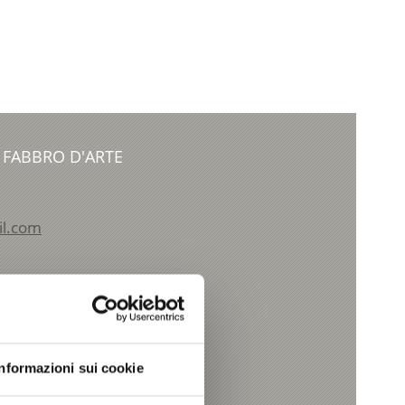
 FABBRO D'ARTE
il.com
Informazioni sui cookie