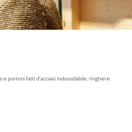
e portoni fatti d'acciaio indossidabile, ringhiere