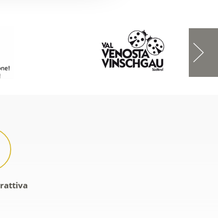
rattiva