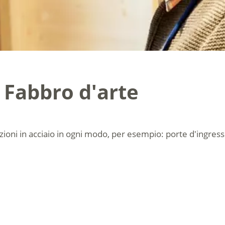
 Fabbro d'arte
oni in acciaio in ogni modo, per esempio: porte d'ingresso 