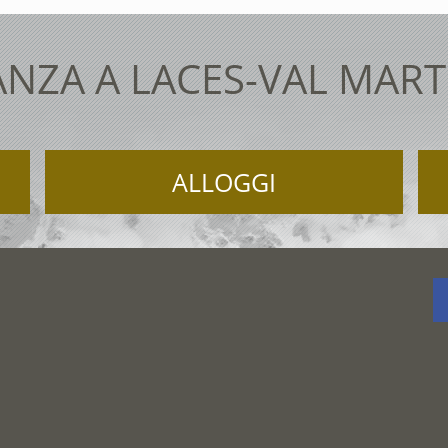
NZA A LACES-VAL MAR
ALLOGGI