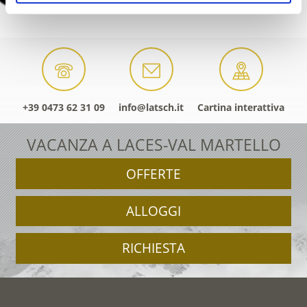
+39 0473 62 31 09
info@latsch.it
Cartina interattiva
VACANZA A LACES-VAL MARTELLO
OFFERTE
ALLOGGI
RICHIESTA