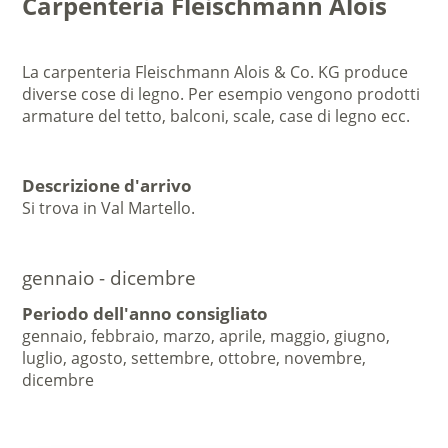
Carpenteria Fleischmann Alois
La carpenteria Fleischmann Alois & Co. KG produce
diverse cose di legno. Per esempio vengono prodotti
armature del tetto, balconi, scale, case di legno ecc.
Descrizione d'arrivo
Si trova in Val Martello.
gennaio - dicembre
Periodo dell'anno consigliato
gennaio, febbraio, marzo, aprile, maggio, giugno,
luglio, agosto, settembre, ottobre, novembre,
dicembre