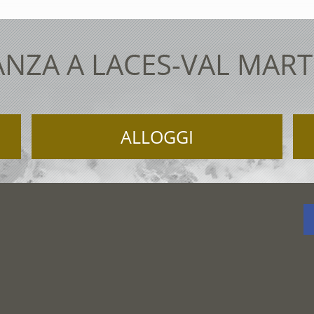
NZA A LACES-VAL MAR
ALLOGGI