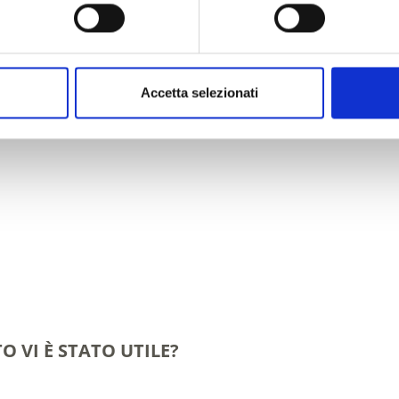
Accetta selezionati
O VI È STATO UTILE?