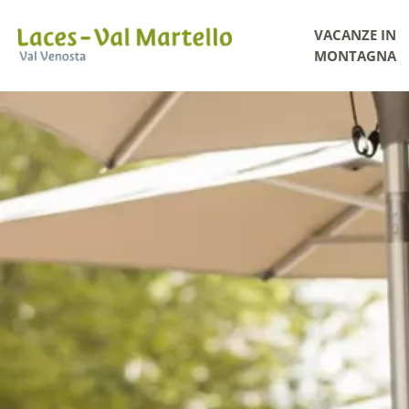
VACANZE IN
MONTAGNA