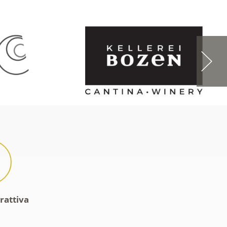
rattiva