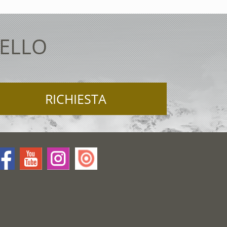
TELLO
RICHIESTA