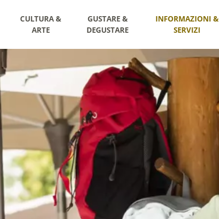
CULTURA &
GUSTARE &
INFORMAZIONI &
ARTE
DEGUSTARE
SERVIZI