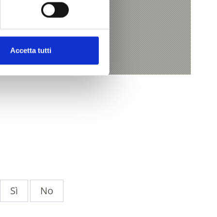
Accetta tutti
Sì
No