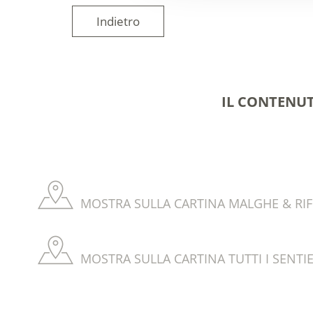
Indietro
IL CONTENUT
MOSTRA SULLA CARTINA MALGHE & RIF
MOSTRA SULLA CARTINA TUTTI I SENTIE