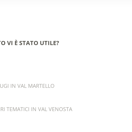
O VI È STATO UTILE?
UGI IN VAL MARTELLO
RI TEMATICI IN VAL VENOSTA