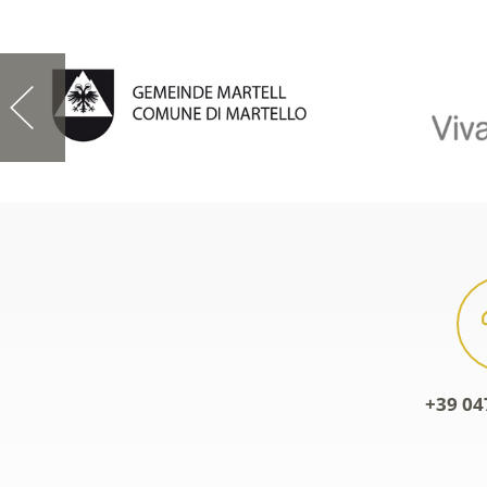
+39 04