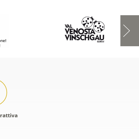
rattiva