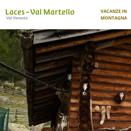
VACANZE IN
MONTAGNA