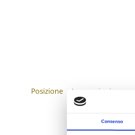
Posizione
Impressioni
Consenso