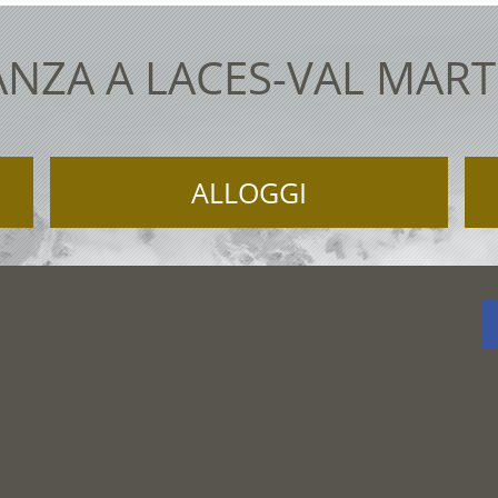
NZA A LACES-VAL MAR
ALLOGGI