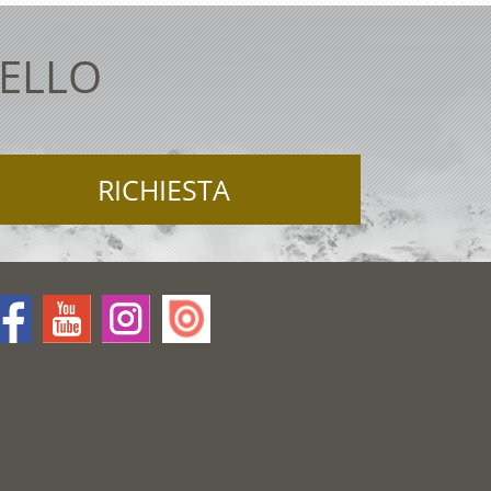
TELLO
RICHIESTA