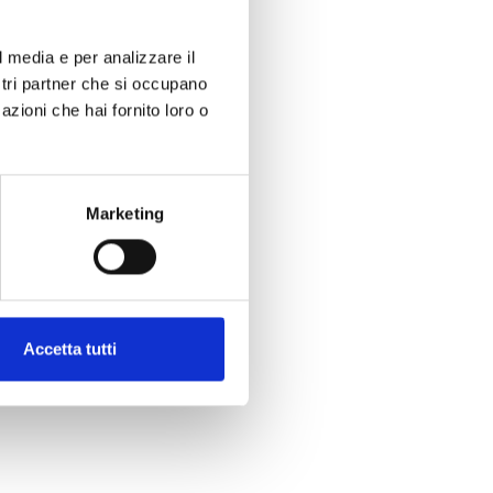
l media e per analizzare il
ostri partner che si occupano
azioni che hai fornito loro o
Marketing
Accetta tutti