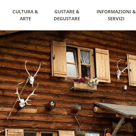
CULTURA &
GUSTARE &
INFORMAZIONI &
ARTE
DEGUSTARE
SERVIZI