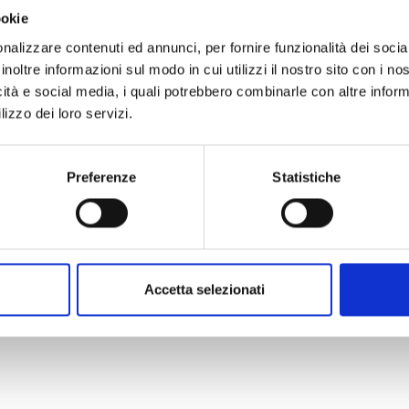
ookie
nalizzare contenuti ed annunci, per fornire funzionalità dei socia
inoltre informazioni sul modo in cui utilizzi il nostro sito con i n
icità e social media, i quali potrebbero combinarle con altre inform
lizzo dei loro servizi.
Preferenze
Statistiche
Accetta selezionati