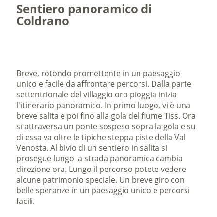
Sentiero panoramico di
Coldrano
Breve, rotondo promettente in un paesaggio
unico e facile da affrontare percorsi. Dalla parte
settentrionale del villaggio oro pioggia inizia
l'itinerario panoramico. In primo luogo, vi è una
breve salita e poi fino alla gola del fiume Tiss. Ora
si attraversa un ponte sospeso sopra la gola e su
di essa va oltre le tipiche steppa piste della Val
Venosta. Al bivio di un sentiero in salita si
prosegue lungo la strada panoramica cambia
direzione ora. Lungo il percorso potete vedere
alcune patrimonio speciale. Un breve giro con
belle speranze in un paesaggio unico e percorsi
facili.