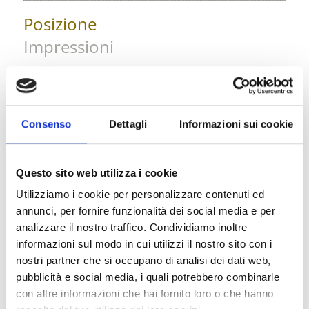
Posizione
Impressioni
Consenso
Dettagli
Informazioni sui cookie
Questo sito web utilizza i cookie
Utilizziamo i cookie per personalizzare contenuti ed
annunci, per fornire funzionalità dei social media e per
analizzare il nostro traffico. Condividiamo inoltre
informazioni sul modo in cui utilizzi il nostro sito con i
nostri partner che si occupano di analisi dei dati web,
pubblicità e social media, i quali potrebbero combinarle
con altre informazioni che hai fornito loro o che hanno