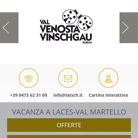
+39 0473 62 31 09
info@latsch.it
Cartina interattiva
VACANZA A LACES-VAL MARTELLO
OFFERTE