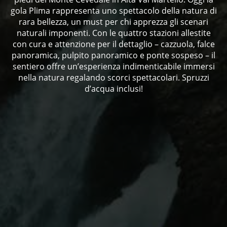
gola Plima rappresenta uno spettacolo della natura di
rara bellezza, un must per chi apprezza gli scenari
naturali imponenti. Con le quattro stazioni allestite
con cura e attenzione per il dettaglio – cazzuola, falce
panoramica, pulpito panoramico e ponte sospeso – il
sentiero offre un’esperienza indimenticabile immersi
nella natura regalando scorci spettacolari. Spruzzi
d’acqua inclusi!