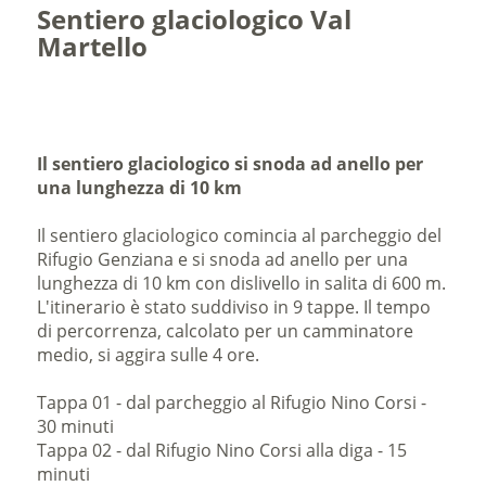
Sentiero glaciologico Val
Martello
Il sentiero glaciologico si snoda ad anello per
una lunghezza di 10 km
Il sentiero glaciologico comincia al parcheggio del
Rifugio Genziana e si snoda ad anello per una
lunghezza di 10 km con dislivello in salita di 600 m.
L'itinerario è stato suddiviso in 9 tappe. Il tempo
di percorrenza, calcolato per un camminatore
medio, si aggira sulle 4 ore.
Tappa 01 - dal parcheggio al Rifugio Nino Corsi -
30 minuti
Tappa 02 - dal Rifugio Nino Corsi alla diga - 15
minuti