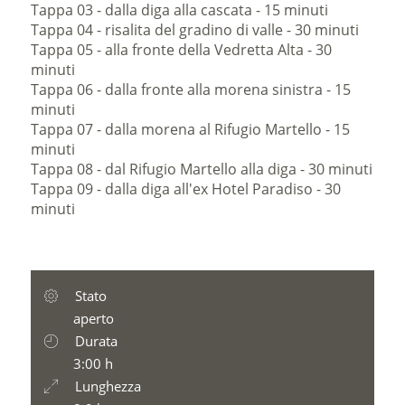
Tappa 03 - dalla diga alla cascata - 15 minuti
Tappa 04 - risalita del gradino di valle - 30 minuti
Tappa 05 - alla fronte della Vedretta Alta - 30
minuti
Tappa 06 - dalla fronte alla morena sinistra - 15
minuti
Tappa 07 - dalla morena al Rifugio Martello - 15
minuti
Tappa 08 - dal Rifugio Martello alla diga - 30 minuti
Tappa 09 - dalla diga all'ex Hotel Paradiso - 30
minuti
Stato
aperto
Durata
3:00 h
Lunghezza