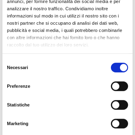
annunci, per fornire funzionalità dei social media e per
analizzare il nostro traffico. Condividiamo inoltre
informazioni sul modo in cui utilizzi il nostro sito con i
nostri partner che si occupano di analisi dei dati web,
pubblicità e social media, i quali potrebbero combinarle
con altre informazioni che hai fornito loro o che hanno
raccolto dal tuo utilizzo dei loro servizi.
Selezione
Necessari
del
consenso
Preferenze
Statistiche
Marketing