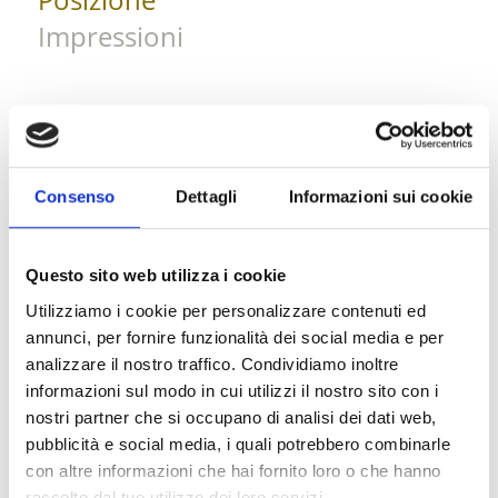
Impressioni
Consenso
Dettagli
Informazioni sui cookie
Questo sito web utilizza i cookie
Utilizziamo i cookie per personalizzare contenuti ed
annunci, per fornire funzionalità dei social media e per
analizzare il nostro traffico. Condividiamo inoltre
informazioni sul modo in cui utilizzi il nostro sito con i
nostri partner che si occupano di analisi dei dati web,
pubblicità e social media, i quali potrebbero combinarle
con altre informazioni che hai fornito loro o che hanno
raccolto dal tuo utilizzo dei loro servizi.