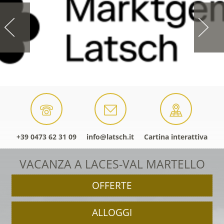
+39 0473 62 31 09
info@latsch.it
Cartina interattiva
VACANZA A LACES-VAL MARTELLO
OFFERTE
ALLOGGI