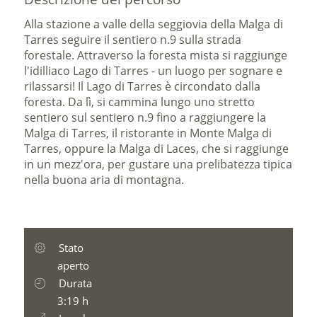
Alla stazione a valle della seggiovia della Malga di
Tarres seguire il sentiero n.9 sulla strada
forestale. Attraverso la foresta mista si raggiunge
l'idilliaco Lago di Tarres - un luogo per sognare e
rilassarsi! Il Lago di Tarres è circondato dalla
foresta. Da lì, si cammina lungo uno stretto
sentiero sul sentiero n.9 fino a raggiungere la
Malga di Tarres, il ristorante in Monte Malga di
Tarres, oppure la Malga di Laces, che si raggiunge
in un mezz'ora, per gustare una prelibatezza tipica
nella buona aria di montagna.
Stato
aperto
Durata
3:19 h