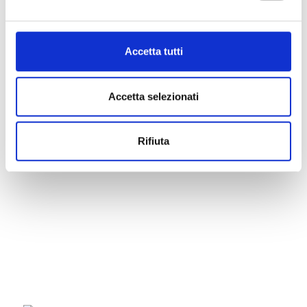
Accetta tutti
Accetta selezionati
Rifiuta