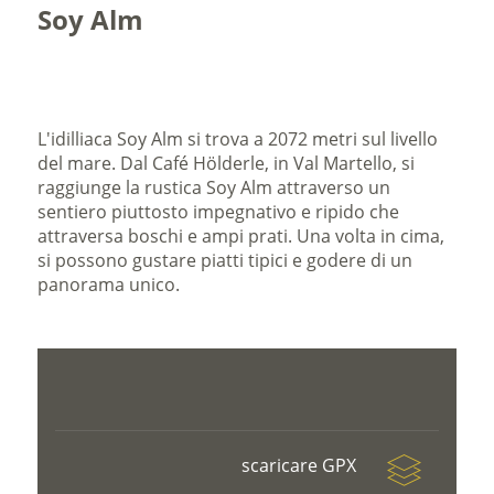
Soy Alm
L'idilliaca Soy Alm si trova a 2072 metri sul livello
del mare. Dal Café Hölderle, in Val Martello, si
raggiunge la rustica Soy Alm attraverso un
sentiero piuttosto impegnativo e ripido che
attraversa boschi e ampi prati. Una volta in cima,
si possono gustare piatti tipici e godere di un
panorama unico.
scaricare GPX