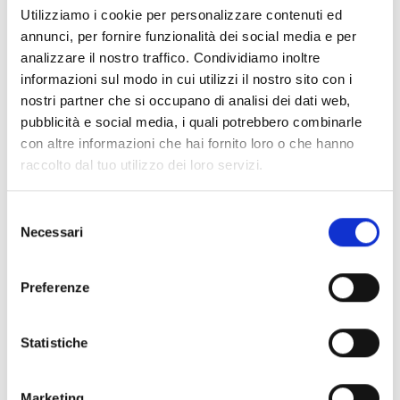
Utilizziamo i cookie per personalizzare contenuti ed
annunci, per fornire funzionalità dei social media e per
analizzare il nostro traffico. Condividiamo inoltre
informazioni sul modo in cui utilizzi il nostro sito con i
nostri partner che si occupano di analisi dei dati web,
pubblicità e social media, i quali potrebbero combinarle
con altre informazioni che hai fornito loro o che hanno
raccolto dal tuo utilizzo dei loro servizi.
Selezione
Necessari
del
consenso
Preferenze
Statistiche
Marketing