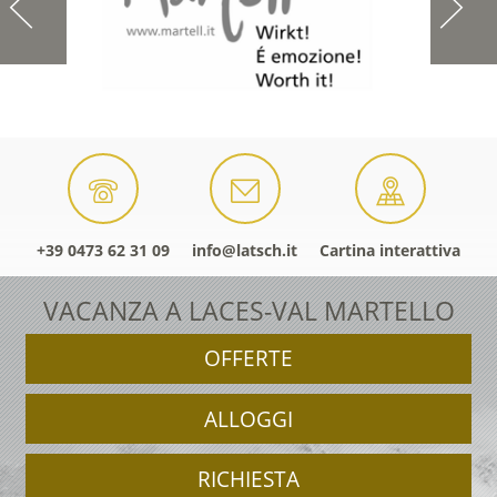
+39 0473 62 31 09
info@latsch.it
Cartina interattiva
VACANZA A LACES-VAL MARTELLO
OFFERTE
ALLOGGI
RICHIESTA