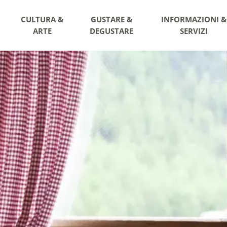
CULTURA &
GUSTARE &
INFORMAZIONI &
ARTE
DEGUSTARE
SERVIZI