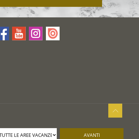
AVANTI