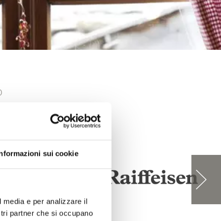
O
Informazioni sui cookie
l media e per analizzare il
ostri partner che si occupano