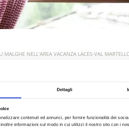
U MALGHE NELL'AREA VACANZA LACES-VAL MARTELL
Dettagli
ookie
nalizzare contenuti ed annunci, per fornire funzionalità dei socia
inoltre informazioni sul modo in cui utilizzi il nostro sito con i n