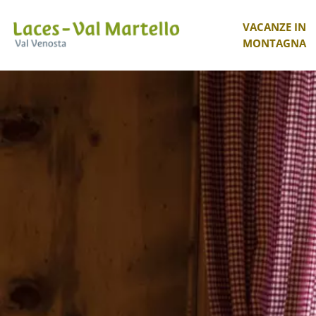
VACANZE IN
MONTAGNA