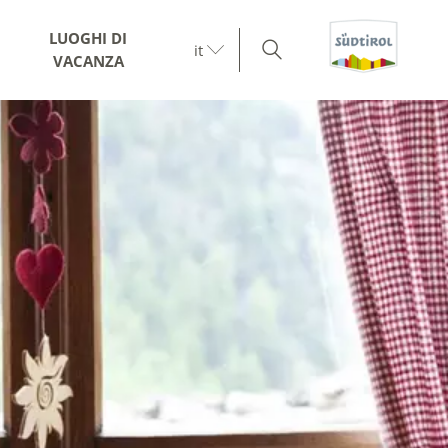
LUOGHI DI
it
VACANZA