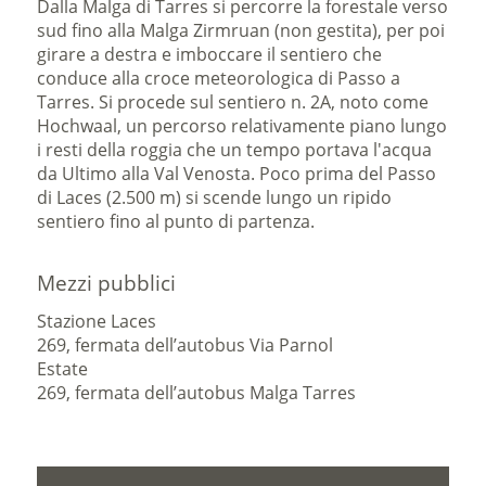
Dalla Malga di Tarres si percorre la forestale verso
sud fino alla Malga Zirmruan (non gestita), per poi
girare a destra e imboccare il sentiero che
conduce alla croce meteorologica di Passo a
Tarres. Si procede sul sentiero n. 2A, noto come
Hochwaal, un percorso relativamente piano lungo
i resti della roggia che un tempo portava l'acqua
da Ultimo alla Val Venosta. Poco prima del Passo
di Laces (2.500 m) si scende lungo un ripido
sentiero fino al punto di partenza.
Mezzi pubblici
Stazione Laces
269, fermata dell’autobus Via Parnol
Estate
269, fermata dell’autobus Malga Tarres