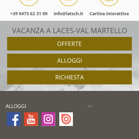
+39 0473 62 31 09
info@latsch.it
Cartina interattiva
VACANZA A LACES-VAL MARTELLO
OFFERTE
ALLOGGI
RICHIESTA
ALLOGGI