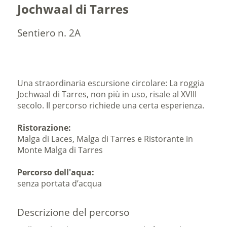
Jochwaal di Tarres
Sentiero n. 2A
Una straordinaria escursione circolare: La roggia
Jochwaal di Tarres, non più in uso, risale al XVIII
secolo. Il percorso richiede una certa esperienza.
Ristorazione:
Malga di Laces, Malga di Tarres e Ristorante in
Monte Malga di Tarres
Percorso dell'aqua:
senza portata d’acqua
Descrizione del percorso