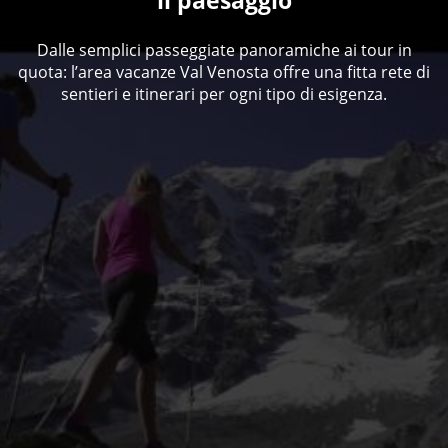
il paesaggio
Dalle semplici passeggiate panoramiche ai tour in
quota: l’area vacanze Val Venosta offre una fitta rete di
sentieri e itinerari per ogni tipo di esigenza.