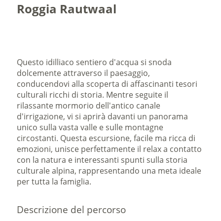
Roggia Rautwaal
Questo idilliaco sentiero d'acqua si snoda
dolcemente attraverso il paesaggio,
conducendovi alla scoperta di affascinanti tesori
culturali ricchi di storia. Mentre seguite il
rilassante mormorio dell'antico canale
d'irrigazione, vi si aprirà davanti un panorama
unico sulla vasta valle e sulle montagne
circostanti. Questa escursione, facile ma ricca di
emozioni, unisce perfettamente il relax a contatto
con la natura e interessanti spunti sulla storia
culturale alpina, rappresentando una meta ideale
per tutta la famiglia.
Descrizione del percorso