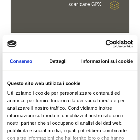
scaricare GPX
V
Consenso
Dettagli
Informazioni sui cookie
Questo sito web utilizza i cookie
Roggia Rautwaal
Utilizziamo i cookie per personalizzare contenuti ed
HAUPTPLATZ 14
annunci, per fornire funzionalità dei social media e per
analizzare il nostro traffico. Condividiamo inoltre
39021 LATSCH
informazioni sul modo in cui utilizzi il nostro sito con i
info@latsch.it
nostri partner che si occupano di analisi dei dati web,
pubblicità e social media, i quali potrebbero combinarle
con altre informazioni che hai fornito loro o che hanno