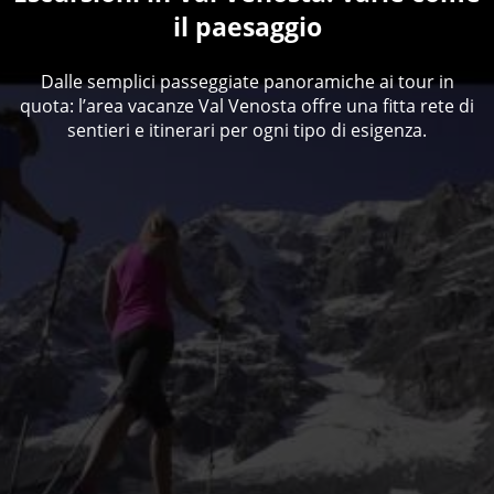
il paesaggio
Dalle semplici passeggiate panoramiche ai tour in
quota: l’area vacanze Val Venosta offre una fitta rete di
sentieri e itinerari per ogni tipo di esigenza.