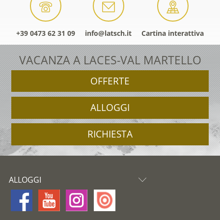
+39 0473 62 31 09
info@latsch.it
Cartina interattiva
VACANZA A LACES-VAL MARTELLO
OFFERTE
ALLOGGI
RICHIESTA
ALLOGGI