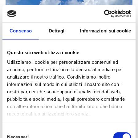
Consenso
Dettagli
Informazioni sui cookie
Questo sito web utilizza i cookie
Utilizziamo i cookie per personalizzare contenuti ed
annunci, per fornire funzionalità dei social media e per
analizzare il nostro traffico. Condividiamo inoltre
informazioni sul modo in cui utilizzi il nostro sito con i
nostri partner che si occupano di analisi dei dati web,
pubblicità e social media, i quali potrebbero combinarle
con altre informazioni che hai fornito loro o che hanno
raccolto dal tuo utilizzo dei loro servizi.
Selezione
Necessari