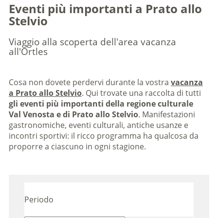
Eventi più importanti a Prato allo
Stelvio
Viaggio alla scoperta dell'area vacanza
all'Ortles
Cosa non dovete perdervi durante la vostra
vacanza
a Prato allo Stelvio
. Qui trovate una raccolta di tutti
gli eventi più importanti della regione culturale
Val Venosta e di Prato allo Stelvio
. Manifestazioni
gastronomiche, eventi culturali, antiche usanze e
incontri sportivi: il ricco programma ha qualcosa da
proporre a ciascuno in ogni stagione.
Periodo