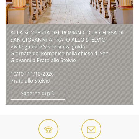
ALLA SCOPERTA DEL ROMANICO LA CHIESA DI
SAN GIOVANNI A PRATO ALLO STELVIO
Visite guidate/visite senza guida
Giornate del Romanico nella chiesa di San
Giovanni a Prato allo Stelvio
10/10 - 11/10/2026
Prato allo Stelvio
Saperne di più