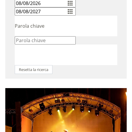
Parola chiave
Resetta la ricerca