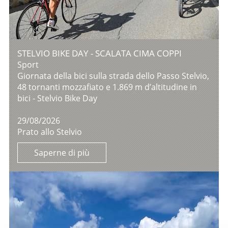
STELVIO BIKE DAY - SCALATA CIMA COPPI
Sport
Giornata della bici sulla strada dello Passo Stelvio,
48 tornanti mozzafiato e 1.869 m d’altitudine in
bici - Stelvio Bike Day
29/08/2026
Prato allo Stelvio
Saperne di più