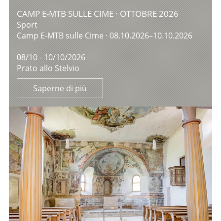
CAMP E-MTB SULLE CIME · OTTOBRE 2026
Sport
Camp E-MTB sulle Cime · 08.10.2026–10.10.2026
08/10 - 10/10/2026
Prato allo Stelvio
Saperne di più