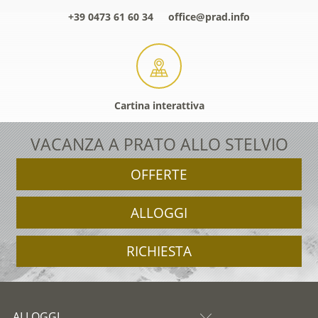
+39 0473 61 60 34
office@prad.info
Cartina interattiva
VACANZA A PRATO ALLO STELVIO
OFFERTE
ALLOGGI
RICHIESTA
ALLOGGI