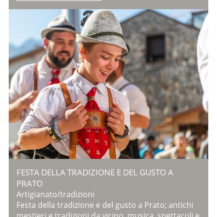
FESTA DELLA TRADIZIONE E DEL GUSTO A
PRATO
Artigianato/tradizioni
Festa della tradizione e del gusto a Prato; antichi
mestieri e tradizioni da vicino, musica, spettacoli e