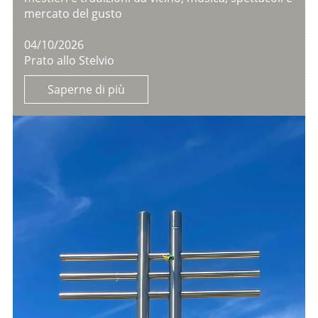
mercato del gusto
04/10/2026
Prato allo Stelvio
Saperne di più