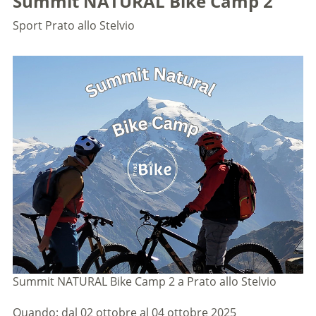
Summit NATURAL Bike Camp 2
Sport
Prato allo Stelvio
Summit NATURAL Bike Camp 2 a Prato allo Stelvio
Quando: dal 02 ottobre al 04 ottobre 2025