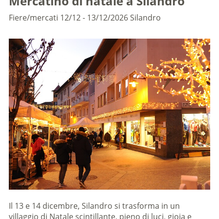
Mercatino di natale a Silandro
Fiere/mercati
12/12 - 13/12/2026
Silandro
Il 13 e 14 dicembre, Silandro si trasforma in un
villaggio di Natale scintillante, pieno di luci, gioia e