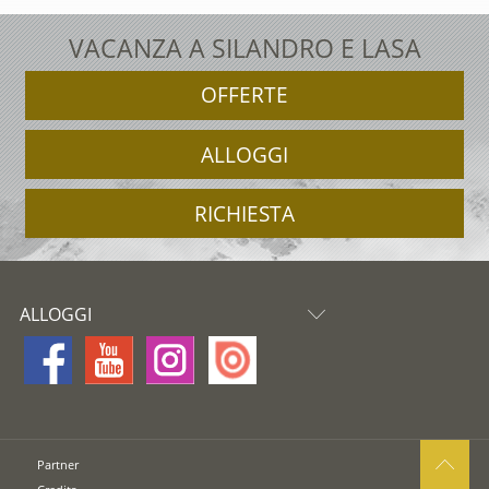
VACANZA A SILANDRO E LASA
OFFERTE
ALLOGGI
RICHIESTA
ALLOGGI
Partner