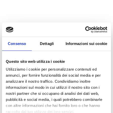
Consenso
Dettagli
Informazioni sui cookie
Questo sito web utilizza i cookie
Utilizziamo i cookie per personalizzare contenuti ed
annunci, per fornire funzionalità dei social media e per
analizzare il nostro traffico. Condividiamo inoltre
informazioni sul modo in cui utilizzi il nostro sito con i
nostri partner che si occupano di analisi dei dati web,
pubblicità e social media, i quali potrebbero combinarle
con altre informazioni che hai fornito loro o che hanno
raccolto dal tuo utilizzo dei loro servizi.