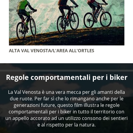
ALTA VAL VENOSTA/L'AREA ALL'ORTLES
Regole comportamentali per i biker
La Val Venosta è una vera mecca per gli amanti della
due ruote. Per far sì che lo rimangano anche per le
generazioni future, questo film illustra le regole
comportamentali per i biker in tutto il territorio con
un appello accorato ad un utilizzo consono dei sentieri
e al rispetto per la natura.