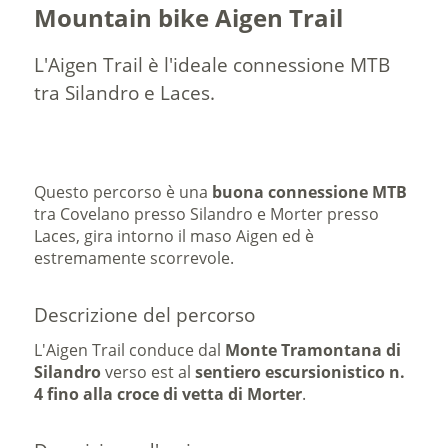
Mountain bike Aigen Trail
L'Aigen Trail è l'ideale connessione MTB
tra Silandro e Laces.
Questo percorso è una
buona connessione MTB
tra Covelano presso Silandro e Morter presso
Laces, gira intorno il maso Aigen ed è
estremamente scorrevole.
Descrizione del percorso
L'Aigen Trail conduce dal
Monte Tramontana di
Silandro
verso est al
sentiero escursionistico n.
4 fino alla croce di vetta di Morter
.