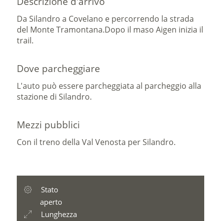
Descrizione d'arrivo
Da Silandro a Covelano e percorrendo la strada
del Monte Tramontana.
Dopo il maso Aigen inizia il
trail.
Dove parcheggiare
L'auto può essere parcheggiata al parcheggio alla
stazione di Silandro.
Mezzi pubblici
Con il treno della Val Venosta per Silandro.
Stato
aperto
Lunghezza