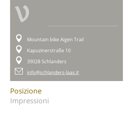
V
Mountain bike Aigen Trail
Kapuzinerstraße 10
39028 Schlanders
info@schlanders-laas.it
Posizione
Impressioni