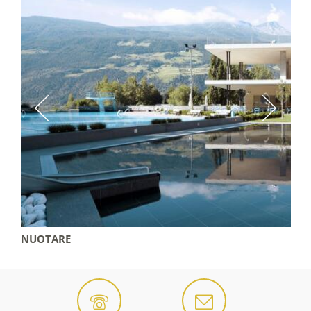
NUOTARE