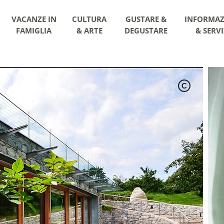
VACANZE IN
CULTURA
GUSTARE &
INFORMAZ
FAMIGLIA
& ARTE
DEGUSTARE
& SERVI