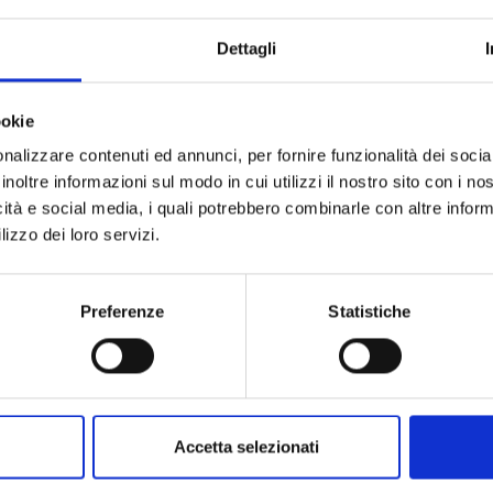
Dettagli
ookie
nalizzare contenuti ed annunci, per fornire funzionalità dei socia
inoltre informazioni sul modo in cui utilizzi il nostro sito con i n
icità e social media, i quali potrebbero combinarle con altre inform
lizzo dei loro servizi.
Preferenze
Statistiche
Accetta selezionati