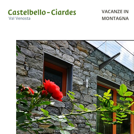
VACANZE IN
MONTAGNA