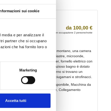
Informazioni sui cookie
l media e per analizzare il
ostri partner che si occupano
azioni che hai fornito loro o
Marketing
Accetta tutti