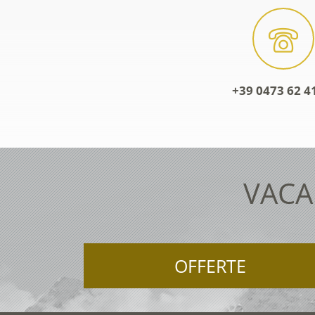
+39 0473 62 4
VACA
OFFERTE