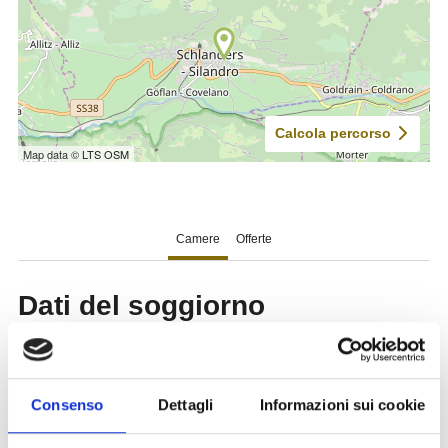
Consenso
Dettagli
Informazioni sui cookie