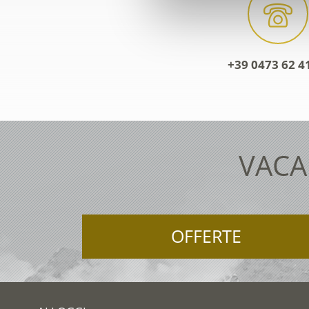
+39 0473 62 4
VACA
OFFERTE