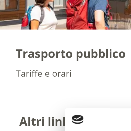
Trasporto pubblico
Tariffe e orari
Altri link interessa