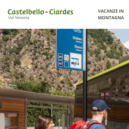
VACANZE IN
MONTAGNA