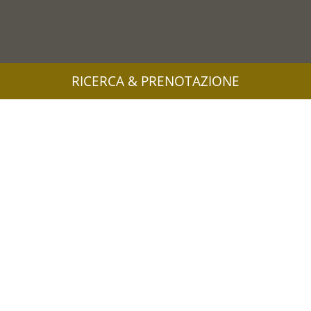
RICERCA & PRENOTAZIONE