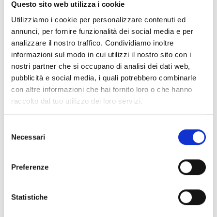
Questo sito web utilizza i cookie
Utilizziamo i cookie per personalizzare contenuti ed
annunci, per fornire funzionalità dei social media e per
analizzare il nostro traffico. Condividiamo inoltre
informazioni sul modo in cui utilizzi il nostro sito con i
nostri partner che si occupano di analisi dei dati web,
pubblicità e social media, i quali potrebbero combinarle
con altre informazioni che hai fornito loro o che hanno
raccolto dal tuo utilizzo dei loro servizi.
Selezione
Necessari
del
consenso
Preferenze
Statistiche