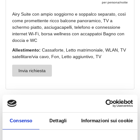
Consenso
Dettagli
Informazioni sui cookie