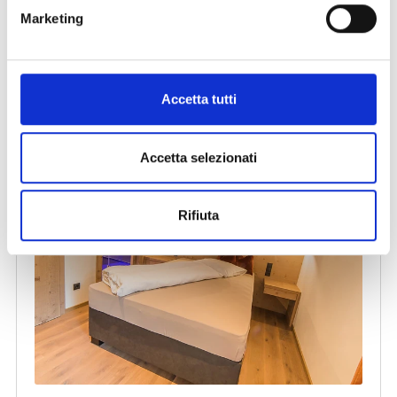
Marketing
Accetta tutti
Accetta selezionati
Rifiuta