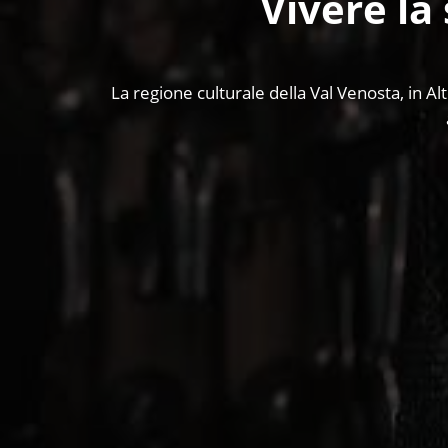
Vivere la 
La regione culturale della Val Venosta, in Al