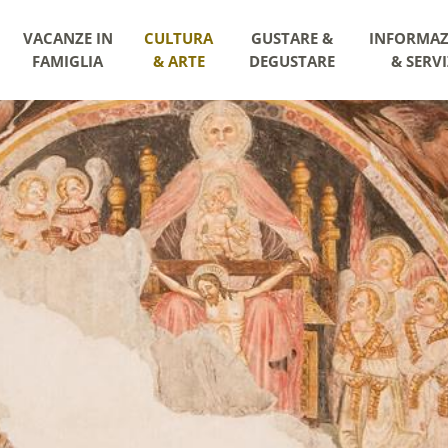
VACANZE IN
CULTURA
GUSTARE &
INFORMAZ
FAMIGLIA
& ARTE
DEGUSTARE
& SERVI