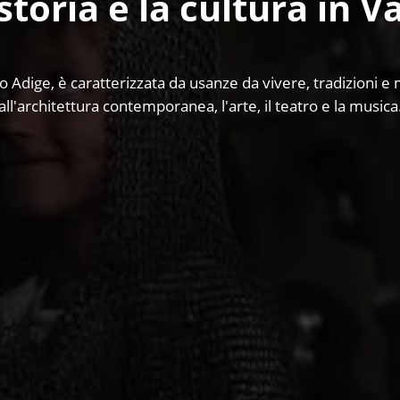
storia e la cultura in 
to Adige, è caratterizzata da usanze da vivere, tradizioni e 
all'architettura contemporanea, l'arte, il teatro e la musica