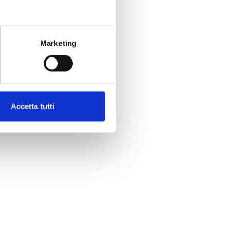
Marketing
Accetta tutti