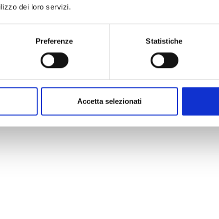
lizzo dei loro servizi.
Preferenze
Statistiche
Accetta selezionati