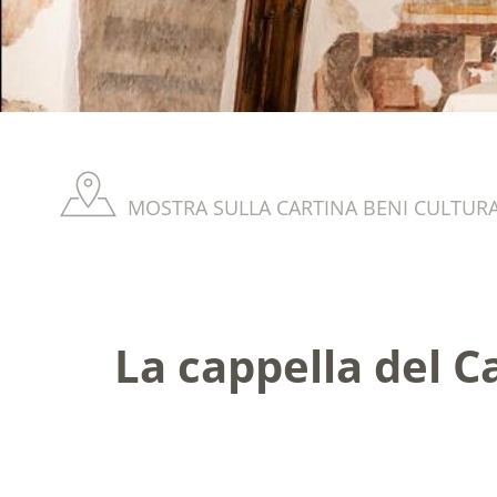
MOSTRA SULLA CARTINA BENI CULTURA
La cappella del Ca