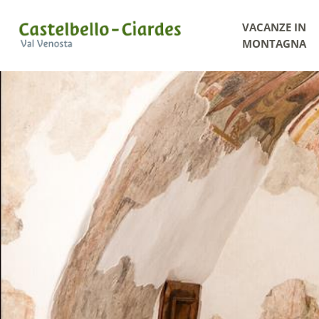
VACANZE IN
MONTAGNA