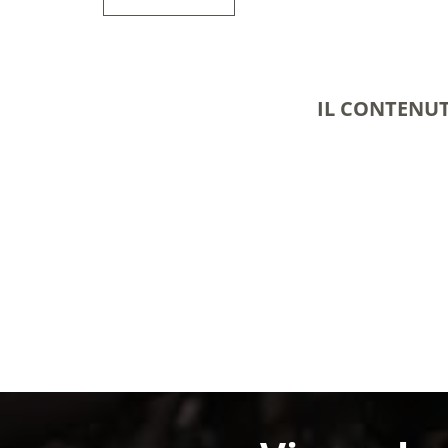
IL CONTENUT