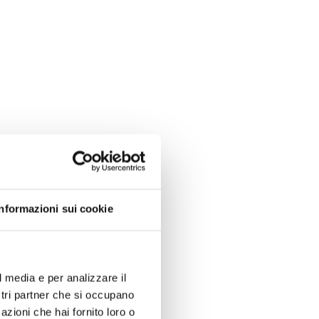
Informazioni sui cookie
l media e per analizzare il
ostri partner che si occupano
azioni che hai fornito loro o