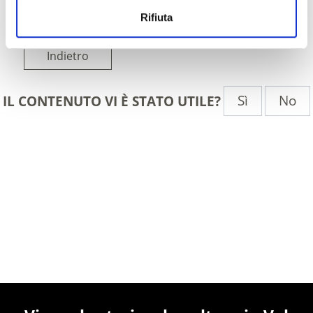
Rifiuta
Indietro
Sì
No
IL CONTENUTO VI È STATO UTILE?