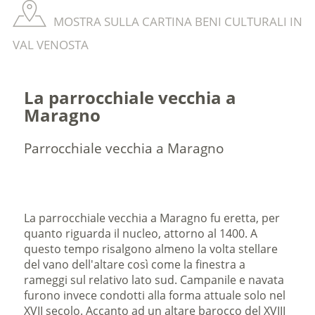
MOSTRA SULLA CARTINA BENI CULTURALI IN
VAL VENOSTA
La parrocchiale vecchia a
Maragno
Parrocchiale vecchia a Maragno
La parrocchiale vecchia a Maragno fu eretta, per
quanto riguarda il nucleo, attorno al 1400. A
questo tempo risalgono almeno la volta stellare
del vano dell'altare così come la finestra a
rameggi sul relativo lato sud. Campanile e navata
furono invece condotti alla forma attuale solo nel
XVII secolo. Accanto ad un altare barocco del XVIII