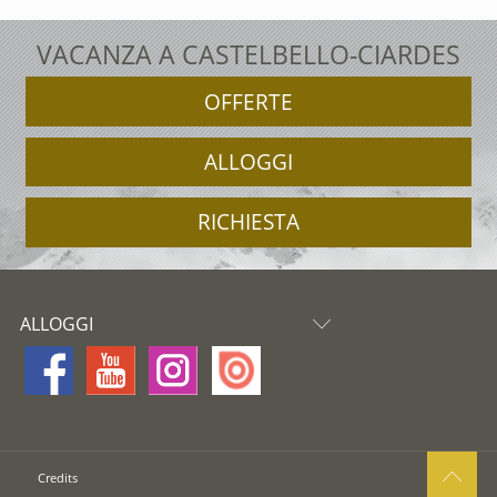
VACANZA A CASTELBELLO-CIARDES
OFFERTE
ALLOGGI
RICHIESTA
ALLOGGI
Credits