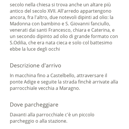
secolo nella chiesa si trova anche un altare più
antico del secolo XVII. All'arredo appartengono
ancora, fra l'altro, due notevoli dipinti ad olio: la
Madonna con bambino e S. Giovanni fanciullo,
venerati dai santi Francesco, chiara e Caterina, e
un secondo dipinto ad olio di grande formato con
S.Odilia, che era nata cieca e solo col battesimo
ebbe la luce degli occhi
Descrizione d'arrivo
In macchina fino a Castelbello, attraversare il
ponte Adige e seguite la strada finchè arrivate alla
parrocchiale vecchia a Maragno.
Dove parcheggiare
Davanti alla parrocchiale c'è un piccolo
parcheggio o alla stazione.