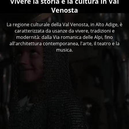
Vivere la storia e la cultura in Val
Venosta
La regione culturale della Val Venosta, in Alto Adige, è
caratterizzata da usanze da vivere, tradizioni e
modernità: dalla Via romanica delle Alpi, fino
all'architettura contemporanea, l'arte, il teatro e la
musica.