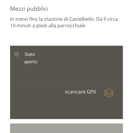
Mezzi pubblici
In treno fino la stazione di Castelbello. Da lì circa
10 minuti a piedi alla parrocchiale
Stato
aperto
scaricare GPX