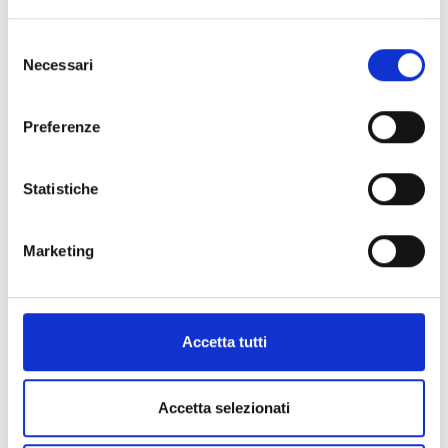
Selezione
Necessari
del
consenso
Preferenze
Statistiche
Marketing
Accetta tutti
Accetta selezionati